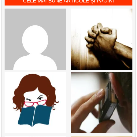
CELE MAI BUNE ARTICOLE ȘI PAGINI