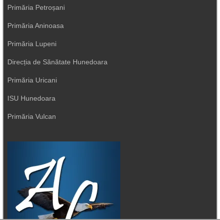
Primăria Petroșani
Primăria Aninoasa
Primăria Lupeni
Direcția de Sănătate Hunedoara
Primăria Uricani
ISU Hunedoara
Primăria Vulcan