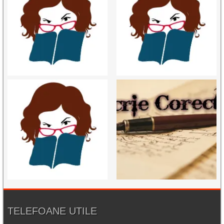
TELEFOANE UTILE