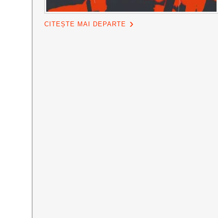
CITEȘTE MAI DEPARTE