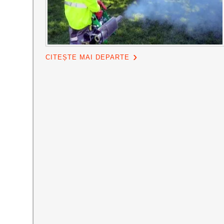
CITEȘTE MAI DEPARTE