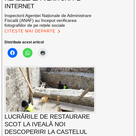
INTERNET
Inspectorii Agenției Naționale de Administrare
Fiscală (ANAF) au început verificarea
fotografiilor de pe rețele sociale
CITEȘTE MAI DEPARTE
Distribuie acest articol
LUCRĂRILE DE RESTAURARE
SCOT LA IVEALĂ NOI
DESCOPERIRI LA CASTELUL