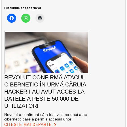
Distribuie acest articol
REVOLUT CONFIRMĂ ATACUL
CIBERNETIC ÎN URMĂ CĂRUIA
HACKERII AU AVUT ACCES LA
DATELE A PESTE 50.000 DE
UTILIZATORI
Revolut a confirmat că a fost victima unui atac
cibernetic care a permis accesul unor
CITEȘTE MAI DEPARTE