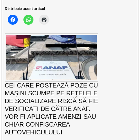
Distribuie acest articol
CEI CARE POSTEAZĂ POZE CU
MAȘINI SCUMPE PE REȚELELE
DE SOCIALIZARE RISCĂ SĂ FIE
VERIFICAȚI DE CĂTRE ANAF.
VOR FI APLICATE AMENZI SAU
CHIAR CONFISCAREA
AUTOVEHICULULUI