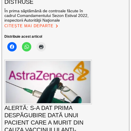
DISTRUSE
În prima săptămână de controale făcute în
cadrul Comandamentului Sezon Estival 2022,
inspectorii Autorităţii Naţionale
CITEȘTE MAI DEPARTE
Distribuie acest articol
ALERTĂ: S-A DAT PRIMA
DESPĂGUBIRE DATĂ UNUI
PACIENT CARE A MURIT DIN
CAUZA VACCINULUI ANTI-