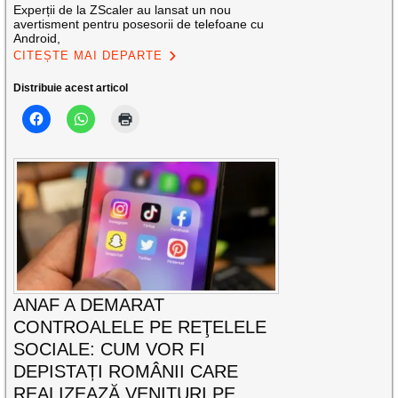
Experții de la ZScaler au lansat un nou
avertisment pentru posesorii de telefoane cu
Android,
CITEȘTE MAI DEPARTE
Distribuie acest articol
ANAF A DEMARAT
CONTROALELE PE REŢELELE
SOCIALE: CUM VOR FI
DEPISTAȚI ROMÂNII CARE
REALIZEAZĂ VENITURI PE