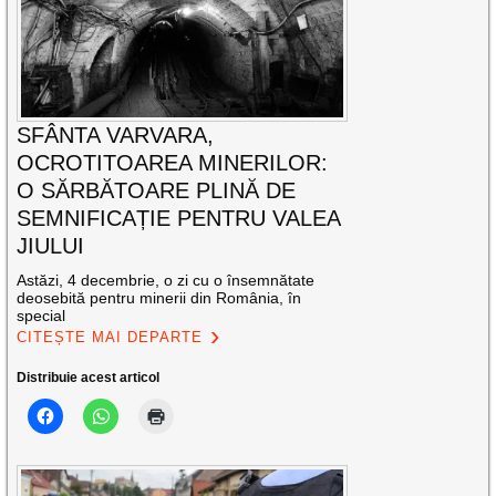
SFÂNTA VARVARA,
OCROTITOAREA MINERILOR:
O SĂRBĂTOARE PLINĂ DE
SEMNIFICAȚIE PENTRU VALEA
JIULUI
Astăzi, 4 decembrie, o zi cu o însemnătate
deosebită pentru minerii din România, în
special
CITEȘTE MAI DEPARTE
Distribuie acest articol