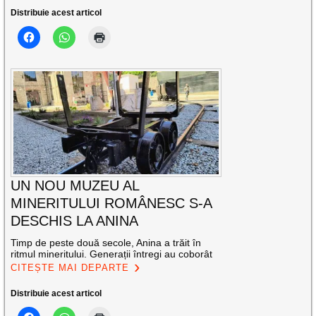
Distribuie acest articol
UN NOU MUZEU AL
MINERITULUI ROMÂNESC S-A
DESCHIS LA ANINA
Timp de peste două secole, Anina a trăit în
ritmul mineritului. Generații întregi au coborât
CITEȘTE MAI DEPARTE
Distribuie acest articol