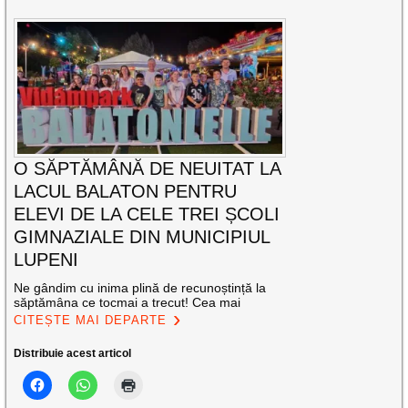
O SĂPTĂMÂNĂ DE NEUITAT LA
LACUL BALATON PENTRU
ELEVI DE LA CELE TREI ȘCOLI
GIMNAZIALE DIN MUNICIPIUL
LUPENI
Ne gândim cu inima plină de recunoștință la
săptămâna ce tocmai a trecut! Cea mai
CITEȘTE MAI DEPARTE
Distribuie acest articol