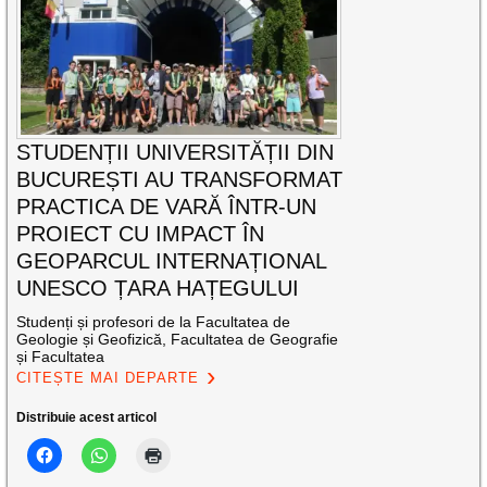
STUDENȚII UNIVERSITĂȚII DIN
BUCUREȘTI AU TRANSFORMAT
PRACTICA DE VARĂ ÎNTR-UN
PROIECT CU IMPACT ÎN
GEOPARCUL INTERNAȚIONAL
UNESCO ȚARA HAȚEGULUI
Studenți și profesori de la Facultatea de
Geologie și Geofizică, Facultatea de Geografie
și Facultatea
CITEȘTE MAI DEPARTE
Distribuie acest articol