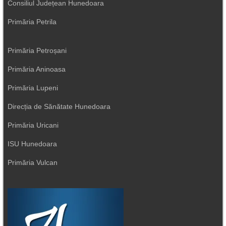
Consiliul Județean Hunedoara
Primăria Petrila
Primăria Petroșani
Primăria Aninoasa
Primăria Lupeni
Direcția de Sănătate Hunedoara
Primăria Uricani
ISU Hunedoara
Primăria Vulcan