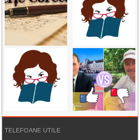
TELEFOANE UTILE