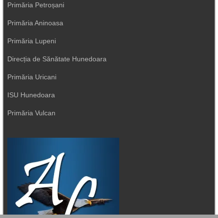
Primăria Petroșani
Primăria Aninoasa
Primăria Lupeni
Direcția de Sănătate Hunedoara
Primăria Uricani
ISU Hunedoara
Primăria Vulcan