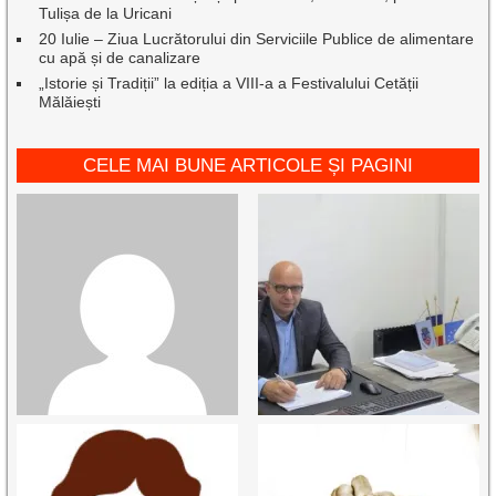
Tulișa de la Uricani
20 Iulie – Ziua Lucrătorului din Serviciile Publice de alimentare
cu apă și de canalizare
„Istorie și Tradiții” la ediția a VIII-a a Festivalului Cetății
Mălăiești
CELE MAI BUNE ARTICOLE ȘI PAGINI