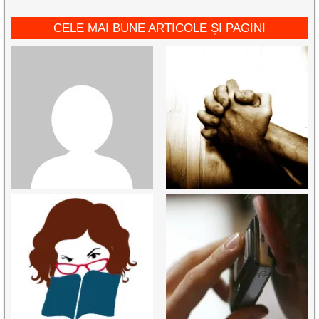
CELE MAI BUNE ARTICOLE ȘI PAGINI