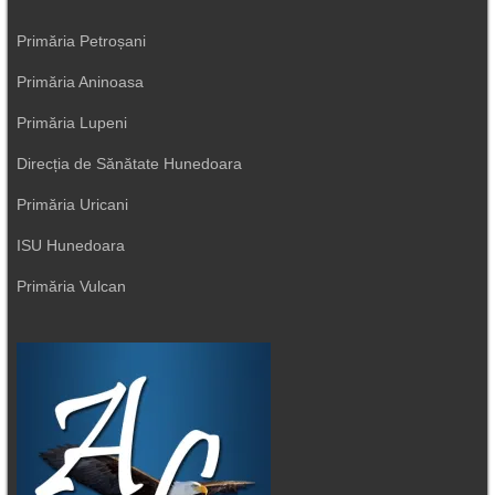
Primăria Petroșani
Primăria Aninoasa
Primăria Lupeni
Direcția de Sănătate Hunedoara
Primăria Uricani
ISU Hunedoara
Primăria Vulcan