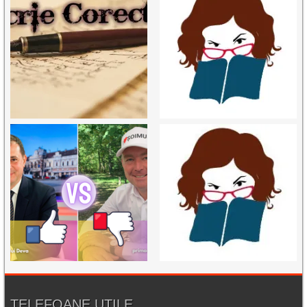
TELEFOANE UTILE