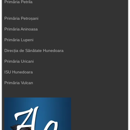
Primăria Petrila
Primăria Petroșani
Primăria Aninoasa
Primăria Lupeni
Direcția de Sănătate Hunedoara
Primăria Uricani
ISU Hunedoara
Primăria Vulcan