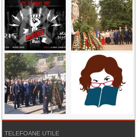
TELEFOANE UTILE