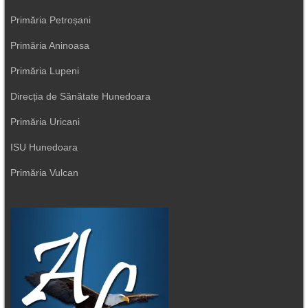
Primăria Petroșani
Primăria Aninoasa
Primăria Lupeni
Direcția de Sănătate Hunedoara
Primăria Uricani
ISU Hunedoara
Primăria Vulcan