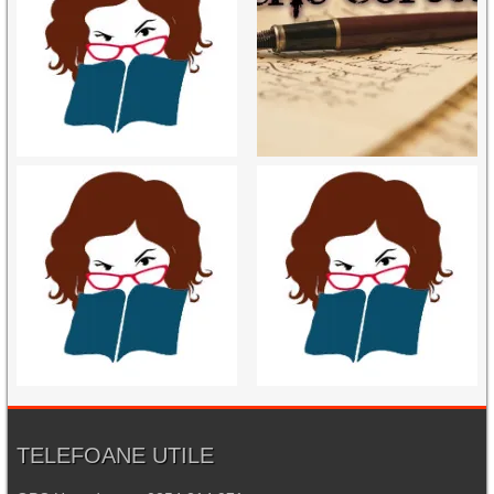
TELEFOANE UTILE