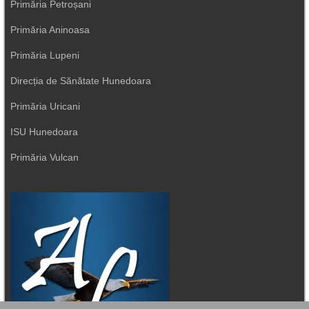
Primăria Petroșani
Primăria Aninoasa
Primăria Lupeni
Direcția de Sănătate Hunedoara
Primăria Uricani
ISU Hunedoara
Primăria Vulcan