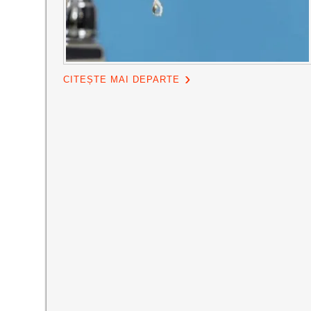
CITEȘTE MAI DEPARTE