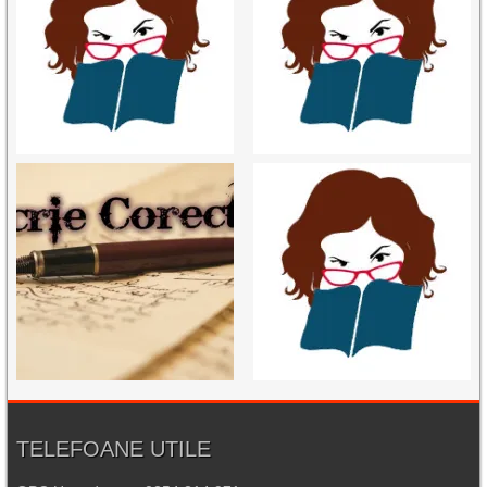
TELEFOANE UTILE