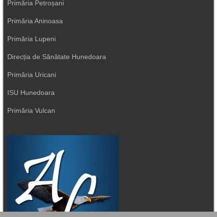
Primăria Petroșani
Primăria Aninoasa
Primăria Lupeni
Direcția de Sănătate Hunedoara
Primăria Uricani
ISU Hunedoara
Primăria Vulcan