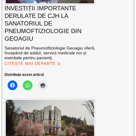
INVESTIȚII IMPORTANTE
DERULATE DE CJH LA
SANATORIUL DE
PNEUMOFTIZIOLOGIE DIN
GEOAGIU
Sanatoriul de Pneumoftiziologie Geoagiu oferă,
începând de astăzi, servicii medicale noi și
esențiale pentru pacienți,
CITEȘTE MAI DEPARTE
Distribuie acest articol