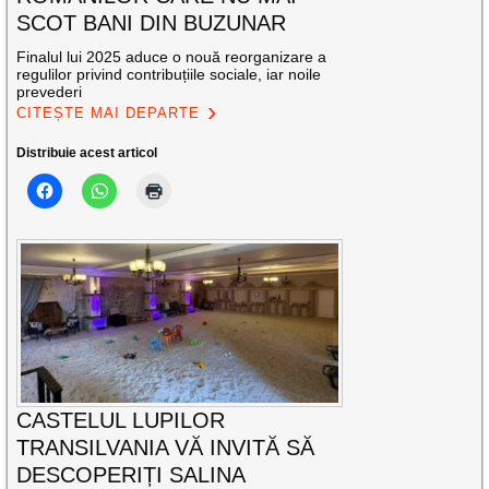
SCOT BANI DIN BUZUNAR
Finalul lui 2025 aduce o nouă reorganizare a
regulilor privind contribuțiile sociale, iar noile
prevederi
CITEȘTE MAI DEPARTE
Distribuie acest articol
CASTELUL LUPILOR
TRANSILVANIA VĂ INVITĂ SĂ
DESCOPERIȚI SALINA