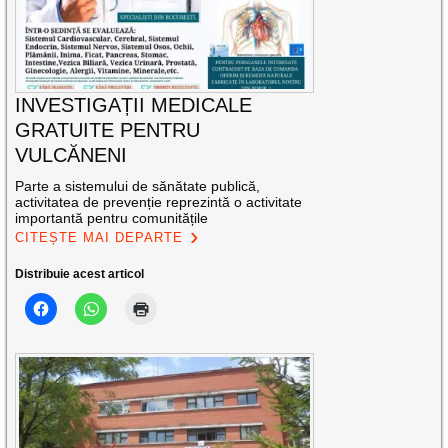
INVESTIGAȚII MEDICALE
GRATUITE PENTRU
VULCĂNENI
Parte a sistemului de sănătate publică,
activitatea de prevenție reprezintă o activitate
importantă pentru comunitățile
CITEȘTE MAI DEPARTE
Distribuie acest articol