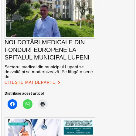
NOI DOTĂRI MEDICALE DIN
FONDURI EUROPENE LA
SPITALUL MUNICIPAL LUPENI
Sectorul medical din municipiul Lupeni se
dezvoltă și se modernizează. Pe lângă o serie
de
CITEȘTE MAI DEPARTE
Distribuie acest articol