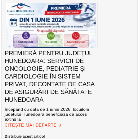
PREMIERĂ PENTRU JUDEȚUL
HUNEDOARA: SERVICII DE
ONCOLOGIE, PEDIATRIE ȘI
CARDIOLOGIE ÎN SISTEM
PRIVAT, DECONTATE DE CASA
DE ASIGURĂRI DE SĂNĂTATE
HUNEDOARA
Începând cu data de 1 iunie 2026, locuitorii
județului Hunedoara beneficiază de acces
extins la
CITEȘTE MAI DEPARTE
Distribuie acest articol