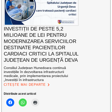
INVESTIȚII DE PESTE 5,2
MILIOANE DE LEI PENTRU
MODERNIZAREA SERVICIILOR
DESTINATE PACIENȚILOR
CARDIACI CRITICI LA SPITALUL
JUDEȚEAN DE URGENȚĂ DEVA
Consiliul Județean Hunedoara continuă
investițiile în dezvoltarea infrastructurii
medicale, prin implementarea proiectului
„Investiții în infrastructura
CITEȘTE MAI DEPARTE
Distribuie acest articol