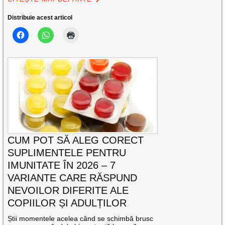
Distribuie acest articol
CUM POT SĂ ALEG CORECT
SUPLIMENTELE PENTRU
IMUNITATE ÎN 2026 – 7
VARIANTE CARE RĂSPUND
NEVOILOR DIFERITE ALE
COPIILOR ȘI ADULȚILOR
Știi momentele acelea când se schimbă brusc