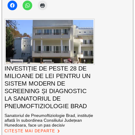
INVESTIȚIE DE PESTE 28 DE
MILIOANE DE LEI PENTRU UN
SISTEM MODERN DE
SCREENING ȘI DIAGNOSTIC
LA SANATORIUL DE
PNEUMOFTIZIOLOGIE BRAD
Sanatoriul de Pneumoftiziologie Brad, instituție
aflată în subordinea Consiliului Județean
Hunedoara, face un pas decisiv
CITEȘTE MAI DEPARTE