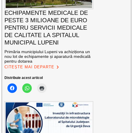
ECHIPAMENTE MEDICALE DE
PESTE 3 MILIOANE DE EURO
PENTRU SERVICII MEDICALE
DE CALITATE LA SPITALUL
MUNICIPAL LUPENI
Primăria municipiului Lupeni va achiziționa un
nou lot de echipamente și aparatură medicală
pentru dotarea
CITEȘTE MAI DEPARTE
Distribuie acest articol