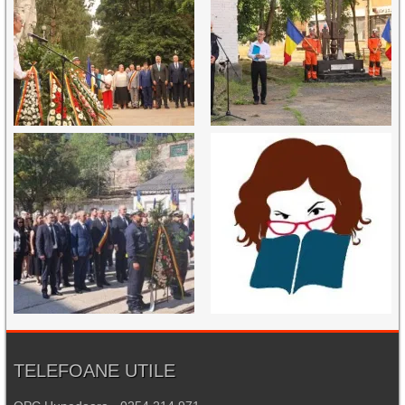
TELEFOANE UTILE