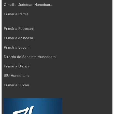
Consiliul Județean Hunedoara
Primăria Petrila
Primăria Petroșani
Primăria Aninoasa
Primăria Lupeni
Direcția de Sănătate Hunedoara
Primăria Uricani
ISU Hunedoara
Primăria Vulcan