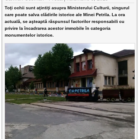
Toţi ochii sunt aţintiţi asupra Ministerului Culturii, singurul
care poate salva clădirile istorice ale Minei Petrila. La ora
actuală, se aşteaptă răspunsul factorilor responsabili cu
privire la încadrarea acestor immobile în categoria
monumentelor istorice.