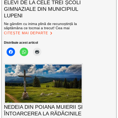
ELEVI DE LA CELE TREI ȘCOLI
GIMNAZIALE DIN MUNICIPIUL
LUPENI
Ne gândim cu inima plină de recunoștință la
săptămâna ce tocmai a trecut! Cea mai
CITEȘTE MAI DEPARTE
Distribuie acest articol
NEDEIA DIN POIANA MUIERII ȘI
ÎNTOARCEREA LA RĂDĂCINILE