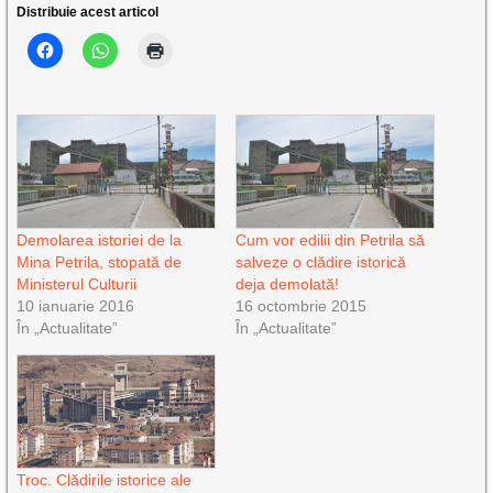
Distribuie acest articol
Demolarea istoriei de la
Cum vor edilii din Petrila să
Mina Petrila, stopată de
salveze o clădire istorică
Ministerul Culturii
deja demolată!
10 ianuarie 2016
16 octombrie 2015
În „Actualitate”
În „Actualitate”
Troc. Clădirile istorice ale