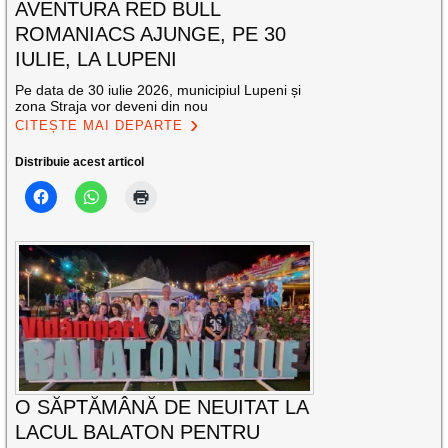
AVENTURA RED BULL
ROMANIACS AJUNGE, PE 30
IULIE, LA LUPENI
Pe data de 30 iulie 2026, municipiul Lupeni și
zona Straja vor deveni din nou
CITEȘTE MAI DEPARTE
Distribuie acest articol
O SĂPTĂMÂNĂ DE NEUITAT LA
LACUL BALATON PENTRU