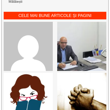
Mălăiești
CELE MAI BUNE ARTICOLE ȘI PAGINI