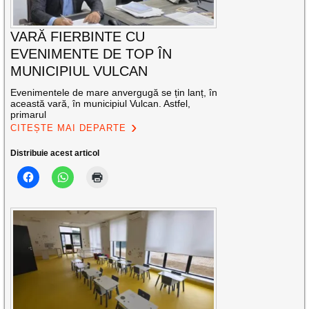
VARĂ FIERBINTE CU
EVENIMENTE DE TOP ÎN
MUNICIPIUL VULCAN
Evenimentele de mare anvergugă se țin lanț, în
această vară, în municipiul Vulcan. Astfel,
primarul
CITEȘTE MAI DEPARTE
Distribuie acest articol