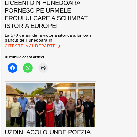
LICEENI DIN HUNEDOARA
PORNESC PE URMELE
EROULUI CARE A SCHIMBAT
ISTORIA EUROPEI
La 570 de ani de la victoria istorică a lui Ioan
(Iancu) de Hunedoara în
CITEȘTE MAI DEPARTE
Distribuie acest articol
UZDIN, ACOLO UNDE POEZIA