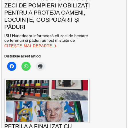
ZECI DE POMPIERI MOBILIZAȚI
PENTRU A PROTEJA OAMENI,
LOCUINȚE, GOSPODĂRII ȘI
PĂDURI
ISU Hunedoara informează că zeci de hectare
de terenuri și păduri au fost mistuite de
CITEȘTE MAI DEPARTE
Distribuie acest articol
PETRILA A FINALIZAT CU