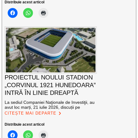
Distribuie acest articol
PROIECTUL NOULUI STADION
„CORVINUL 1921 HUNEDOARA”
INTRĂ ÎN LINIE DREAPTĂ
La sediul Companiei Naţionale de Investiţii, au
avut loc marți, 21 iulie 2026, discuții pe
CITEȘTE MAI DEPARTE
Distribuie acest articol