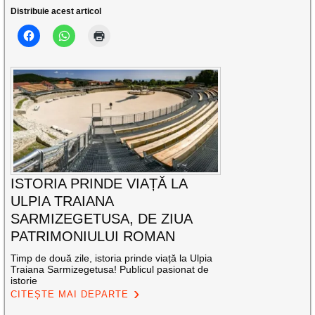
Distribuie acest articol
ISTORIA PRINDE VIAȚĂ LA
ULPIA TRAIANA
SARMIZEGETUSA, DE ZIUA
PATRIMONIULUI ROMAN
Timp de două zile, istoria prinde viață la Ulpia
Traiana Sarmizegetusa! Publicul pasionat de
istorie
CITEȘTE MAI DEPARTE