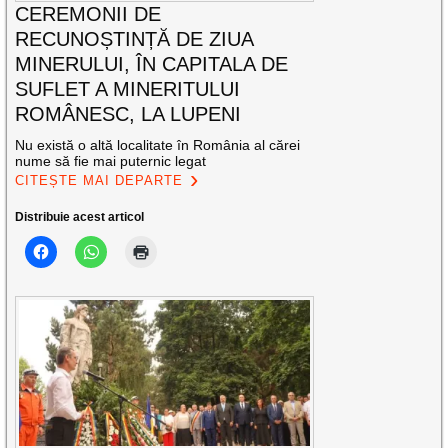
CEREMONII DE
RECUNOȘTINȚĂ DE ZIUA
MINERULUI, ÎN CAPITALA DE
SUFLET A MINERITULUI
ROMÂNESC, LA LUPENI
Nu există o altă localitate în România al cărei
nume să fie mai puternic legat
CITEȘTE MAI DEPARTE
Distribuie acest articol